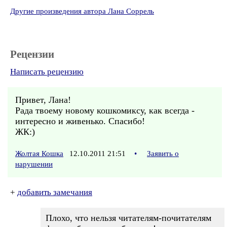
Другие произведения автора Лана Соррель
Рецензии
Написать рецензию
Привет, Лана!
Рада твоему новому кошкомиксу, как всегда -
интересно и живенько. Спасибо!
ЖК:)
Жолтая Кошка
12.10.2011 21:51
•
Заявить о
нарушении
+
добавить замечания
Плохо, что нельзя читателям-почитателям