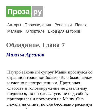
Авторы
Произведения
Рецензии
Поиск
Магазин
О портале
Вход для авторов
Обладание. Глава 7
Максим Арсанов
Наутро законный супруг Маши проснулся со
страшной головной болью. Тело было вялым
и словно выпотрошенным. Противная
слабость и головокружение не давали ему
подняться, но он сделал усилие над собой,
приподнялся и посмотрел на Машу. Она
лежала на спине, во сне бесстыдно раскинув