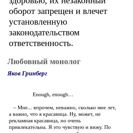
здоровью, их незаконный
оборот запрещен и влечет
установленную
законодательством
ответственность.
Любовный монолог
Яков Гринберг
Enough, enough…
– Мне... впрочем, неважно, сколько мне лет,
а важно, что я красавица. Ну, может, не
рекламная красавица, но очень
привлекательна. Я это чувствую и вижу. По