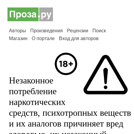
Авторы
Произведения
Рецензии
Поиск
Магазин
О портале
Вход для авторов
Незаконное
потребление
наркотических
средств, психотропных веществ
и их аналогов причиняет вред