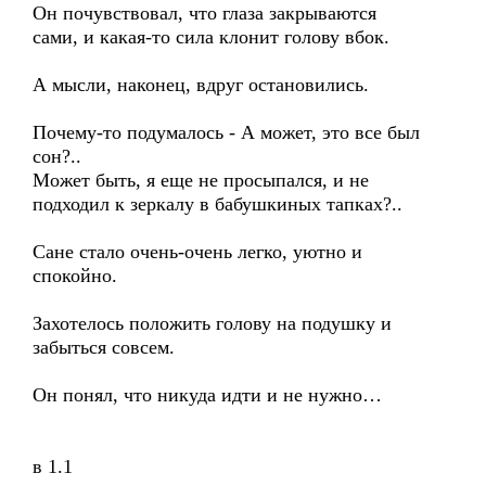
Он почувствовал, что глаза закрываются
сами, и какая-то сила клонит голову вбок.
А мысли, наконец, вдруг остановились.
Почему-то подумалось - А может, это все был
сон?..
Может быть, я еще не просыпался, и не
подходил к зеркалу в бабушкиных тапках?..
Сане стало очень-очень легко, уютно и
спокойно.
Захотелось положить голову на подушку и
забыться совсем.
Он понял, что никуда идти и не нужно…
в 1.1