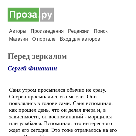
Авторы
Произведения
Рецензии
Поиск
Магазин
О портале
Вход для авторов
Перед зеркалом
Сергей Финашин
Саня утром просыпался обычно не сразу.
Сперва просыпались его мысли. Они
появлялись в голове сами. Саня вспоминал,
как прошел день, что он делал вчера и, в
зависимости, от воспоминаний - морщился
или улыбался. Вспоминал, что интересного
ждет его сегодня. Это тоже отражалось на его