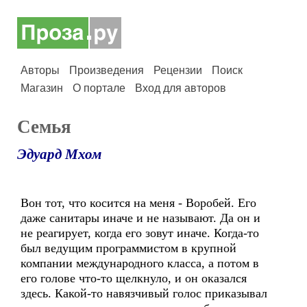
Авторы
Произведения
Рецензии
Поиск
Магазин
О портале
Вход для авторов
Семья
Эдуард Мхом
Вон тот, что косится на меня - Воробей. Его
даже санитары иначе и не называют. Да он и
не реагирует, когда его зовут иначе. Когда-то
был ведущим программистом в крупной
компании международного класса, а потом в
его голове что-то щелкнуло, и он оказался
здесь. Какой-то навязчивый голос приказывал