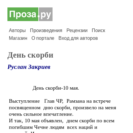
Авторы
Произведения
Рецензии
Поиск
Магазин
О портале
Вход для авторов
День скорби
Руслан Закриев
День скорби-10 мая.
Выступление Глав ЧР, Рамзана на встрече
посвященном дню скорби, произвело на меня
очень сильное впечатление.
И так, 10 мая объявлен, днем скорби по всем
погибшим Чечне людям всех наций и