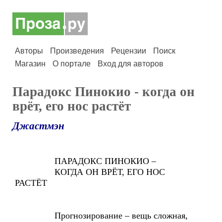
Авторы
Произведения
Рецензии
Поиск
Магазин
О портале
Вход для авторов
Парадокс Пинокио - когда он
врёт, его нос растёт
Джастмэн
ПАРАДОКС ПИНОКИО –
КОГДА ОН ВРЁТ, ЕГО НОС
РАСТЁТ
Прогнозирование – вещь сложная,