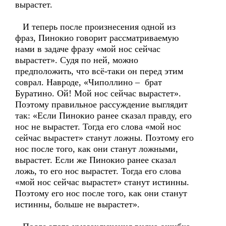
вырастет.
И теперь после произнесения одной из
фраз, Пинокио говорит рассматриваемую
нами в задаче фразу «мой нос сейчас
вырастет». Судя по ней, можно
предположить, что всё-таки он перед этим
соврал. Навроде, «Чиполлино – брат
Буратино. Ой! Мой нос сейчас вырастет».
Поэтому правильное рассуждение выглядит
так: «Если Пинокио ранее сказал правду, его
нос не вырастет. Тогда его слова «мой нос
сейчас вырастет» станут ложны. Поэтому его
нос после того, как они станут ложными,
вырастет. Если же Пинокио ранее сказал
ложь, то его нос вырастет. Тогда его слова
«мой нос сейчас вырастет» станут истинны.
Поэтому его нос после того, как они станут
истинны, больше не вырастет».