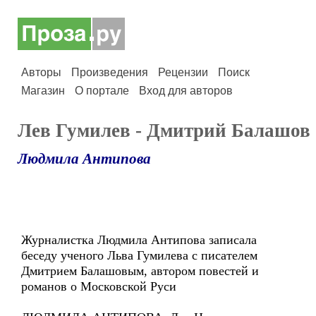
Авторы
Произведения
Рецензии
Поиск
Магазин
О портале
Вход для авторов
Лев Гумилев - Дмитрий Балашов
Людмила Антипова
Журналистка Людмила Антипова записала
беседу ученого Льва Гумилева с писателем
Дмитрием Балашовым, автором повестей и
романов о Московской Руси