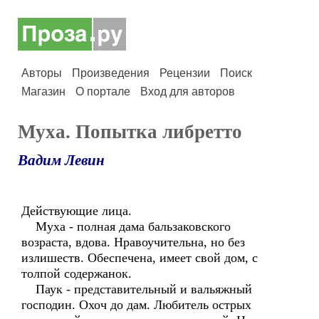
Авторы
Произведения
Рецензии
Поиск
Магазин
О портале
Вход для авторов
Муха. Попытка либретто
Вадим Левин
Действующие лица.
Муха - полная дама бальзаковского
возраста, вдова. Нравоучительна, но без
излишеств. Обеспечена, имеет свой дом, с
толпой содержанок.
Паук - представительный и вальяжный
господин. Охоч до дам. Любитель острых