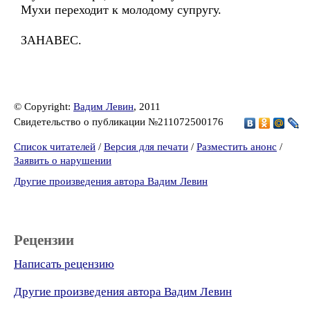
Мухи переходит к молодому супругу.
ЗАНАВЕС.
© Copyright:
Вадим Левин
, 2011
Свидетельство о публикации №211072500176
Список читателей
/
Версия для печати
/
Разместить анонс
/
Заявить о нарушении
Другие произведения автора Вадим Левин
Рецензии
Написать рецензию
Другие произведения автора Вадим Левин