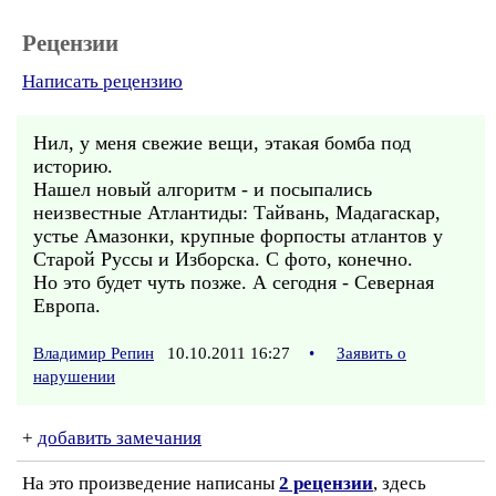
Рецензии
Написать рецензию
Нил, у меня свежие вещи, этакая бомба под
историю.
Нашел новый алгоритм - и посыпались
неизвестные Атлантиды: Тайвань, Мадагаскар,
устье Амазонки, крупные форпосты атлантов у
Старой Руссы и Изборска. С фото, конечно.
Но это будет чуть позже. А сегодня - Северная
Европа.
Владимир Репин
10.10.2011 16:27
•
Заявить о
нарушении
+
добавить замечания
На это произведение написаны
2 рецензии
, здесь