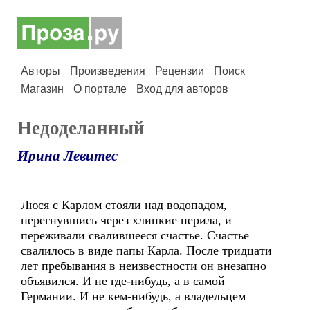
Авторы
Произведения
Рецензии
Поиск
Магазин
О портале
Вход для авторов
Недоделанный
Ирина Левитес
Люся с Карлом стояли над водопадом,
перегнувшись через хлипкие перила, и
переживали свалившееся счастье. Счастье
свалилось в виде папы Карла. После тридцати
лет пребывания в неизвестности он внезапно
объявился. И не где-нибудь, а в самой
Германии. И не кем-нибудь, а владельцем