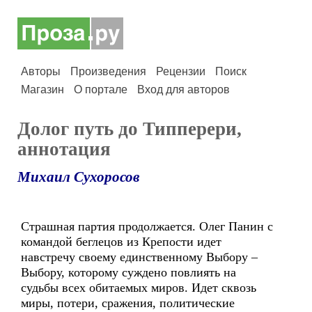
Авторы
Произведения
Рецензии
Поиск
Магазин
О портале
Вход для авторов
Долог путь до Типперери,
аннотация
Михаил Сухоросов
Страшная партия продолжается. Олег Панин с
командой беглецов из Крепости идет
навстречу своему единственному Выбору –
Выбору, которому суждено повлиять на
судьбы всех обитаемых миров. Идет сквозь
миры, потери, сражения, политические