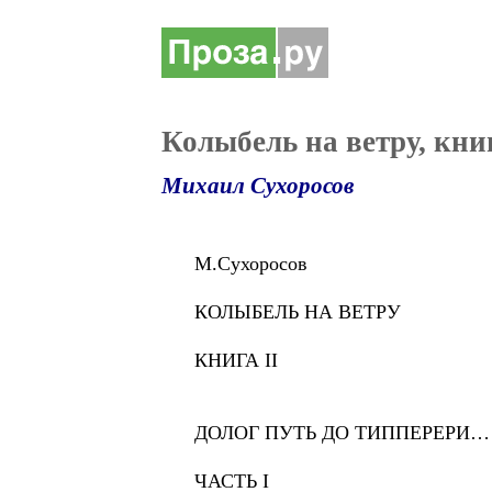
Колыбель на ветру, кни
Михаил Сухоросов
М.Сухоросов
КОЛЫБЕЛЬ НА ВЕТРУ
КНИГА II
ДОЛОГ ПУТЬ ДО ТИППЕРЕРИ…
ЧАСТЬ I