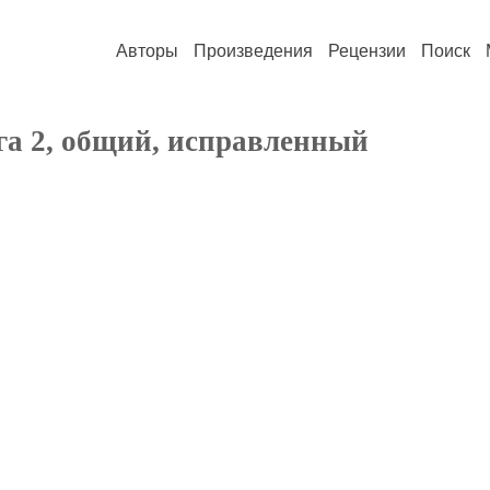
Авторы
Произведения
Рецензии
Поиск
га 2, общий, исправленный