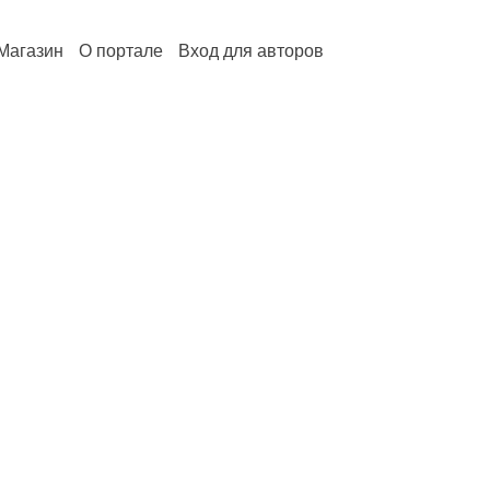
Магазин
О портале
Вход для авторов