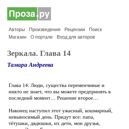
Авторы
Произведения
Рецензии
Поиск
Магазин
О портале
Вход для авторов
Зеркала. Глава 14
Тамара Андреева
Глава 14: Люди, существа переменчивые и
никто не знает, что вы можете предпринять в
последний момент… Решение второе…
Наконец наступил этот ужасный, кошмарный,
невыносимый день. Придут все: папа,
тётушки, дядюшки, их дети, мои друзья,