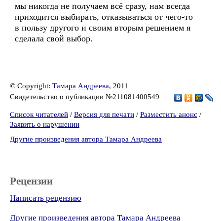
мы никогда не получаем всё сразу, нам всегда
приходится выбирать, отказываться от чего-то
в пользу другого и своим вторым решением я
сделала свой выбор.
© Copyright:
Тамара Андреева
, 2011
Свидетельство о публикации №211081400549
Список читателей
/
Версия для печати
/
Разместить анонс
/
Заявить о нарушении
Другие произведения автора Тамара Андреева
Рецензии
Написать рецензию
Другие произведения автора Тамара Андреева