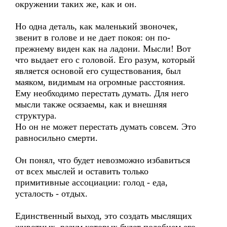
окружении таких же, как и он.
Но одна деталь, как маленький звоночек,
звенит в голове и не дает покоя: он по-
прежнему виден как на ладони. Мысли! Вот
что выдает его с головой. Его разум, который
является основой его существования, был
маяком, видимым на огромные расстояния.
Ему необходимо перестать думать. Для него
мысли также осязаемы, как и внешняя
структура.
Но он не может перестать думать совсем. Это
равносильно смерти.
Он понял, что будет невозможно избавиться
от всех мыслей и оставить только
примитивные ассоциации: голод - еда,
усталость - отдых.
Единственный выход, это создать мыслящих