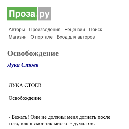
Авторы
Произведения
Рецензии
Поиск
Магазин
О портале
Вход для авторов
Освобождение
Лука Стоев
ЛУКА СТОЕВ
Освобождение
- Бежать! Они не должны меня догнать после
того, как я смог так много! - думал он.