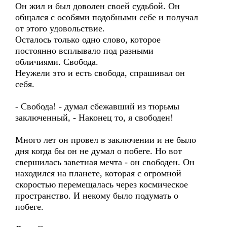
Он жил и был доволен своей судьбой. Он
общался с особями подобными себе и получал
от этого удовольствие.
Осталось только одно слово, которое
постоянно всплывало под разными
обличиями. Свобода.
Неужели это и есть свобода, спрашивал он
себя.
- Свобода! - думал сбежавший из тюрьмы
заключенный, - Наконец то, я свободен!
Много лет он провел в заключении и не было
дня когда бы он не думал о побеге. Но вот
свершилась заветная мечта - он свободен. Он
находился на планете, которая с огромной
скоростью перемещалась через космическое
пространство. И некому было подумать о
побеге.