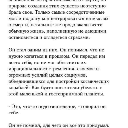
природа создания этих существ неотступно
брала свое. Только самые сосредоточенные
могли подолгу концентрироваться на мыслях
о смерти, остальные же продолжали вести
обычную жизнь, наполненную не дающими
остановиться и оглядеться страхами.
Он стал одним из них. Он понимал, что не
нужно копаться в прошлом. Он передал им
всего себя, но не мог объяснить их
иррационального стремления в космос и
огромных усилий целых социумов,
объединявшихся для постройки космических
кораблей. Как будто они хотели убежать с
этой маленькой и гостеприимной планеты.
- Это, что-то подсознательное, - говорил он
себе.
Он не помнил, для чего он все это придумал.