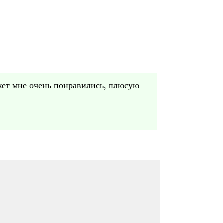
южет мне очень понравились, плюсую