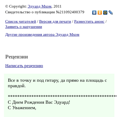
© Copyright:
Эдуард Мхом
, 2011
Свидетельство о публикации №211092400379
Список читателей
/
Версия для печати
/
Разместить анонс
/
Заявить о нарушении
Другие произведения автора Эдуард Мхом
Рецензии
Написать рецензию
Все в точку и под гитару, да прямо на площадь с
правдой.
**********************************************
С Днем Рождения Вас Эдуард!
С Уважением,