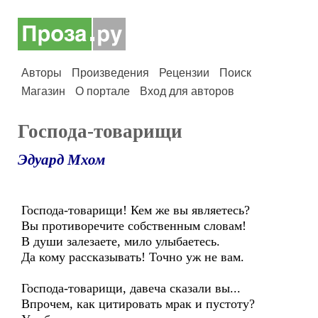
Авторы
Произведения
Рецензии
Поиск
Магазин
О портале
Вход для авторов
Господа-товарищи
Эдуард Мхом
Господа-товарищи! Кем же вы являетесь?
Вы противоречите собственным словам!
В души залезаете, мило улыбаетесь.
Да кому рассказывать! Точно уж не вам.
Господа-товарищи, давеча сказали вы...
Впрочем, как цитировать мрак и пустоту?