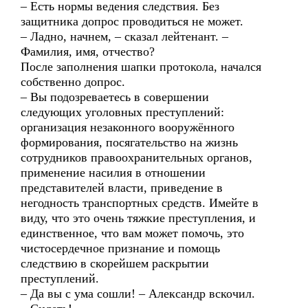
– Есть нормы ведения следствия. Без
защитника допрос проводиться не может.
– Ладно, начнем, – сказал лейтенант. –
Фамилия, имя, отчество?
После заполнения шапки протокола, начался
собственно допрос.
– Вы подозреваетесь в совершении
следующих уголовных преступлений:
организация незаконного вооружённого
формирования, посягательство на жизнь
сотрудников правоохранительных органов,
применение насилия в отношении
представителей власти, приведение в
негодность транспортных средств. Имейте в
виду, что это очень тяжкие преступления, и
единственное, что вам может помочь, это
чистосердечное признание и помощь
следствию в скорейшем раскрытии
преступлений.
– Да вы с ума сошли! – Александр вскочил.