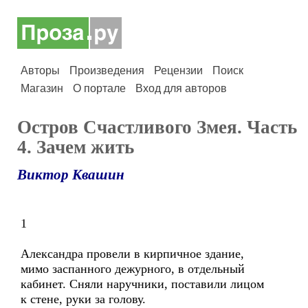
Авторы
Произведения
Рецензии
Поиск
Магазин
О портале
Вход для авторов
Остров Счастливого Змея. Часть
4. Зачем жить
Виктор Квашин
1
Александра провели в кирпичное здание,
мимо заспанного дежурного, в отдельный
кабинет. Сняли наручники, поставили лицом
к стене, руки за голову.