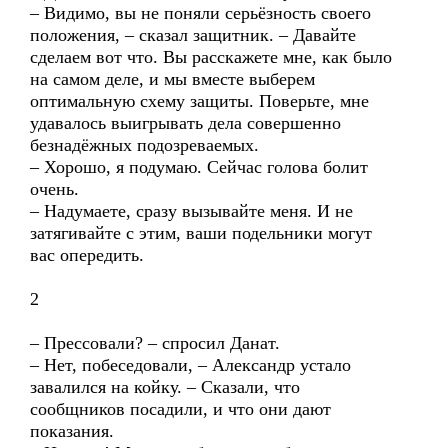
– Видимо, вы не поняли серьёзность своего
положения, – сказал защитник. – Давайте
сделаем вот что. Вы расскажете мне, как было
на самом деле, и мы вместе выберем
оптимальную схему защиты. Поверьте, мне
удавалось выигрывать дела совершенно
безнадёжных подозреваемых.
– Хорошо, я подумаю. Сейчас голова болит
очень.
– Надумаете, сразу вызывайте меня. И не
затягивайте с этим, ваши подельники могут
вас опередить.
2
– Прессовали? – спросил Данат.
– Нет, побеседовали, – Александр устало
завалился на койку. – Сказали, что
сообщников посадили, и что они дают
показания.