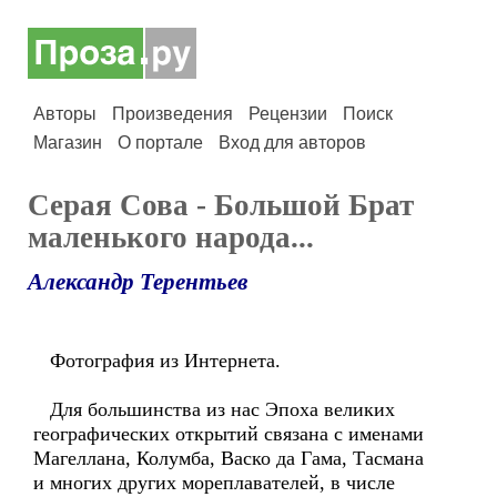
Авторы
Произведения
Рецензии
Поиск
Магазин
О портале
Вход для авторов
Серая Сова - Большой Брат
маленького народа...
Александр Терентьев
Фотография из Интернета.
Для большинства из нас Эпоха великих
географических открытий связана с именами
Магеллана, Колумба, Васко да Гама, Тасмана
и многих других мореплавателей, в числе