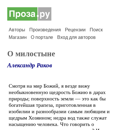
Авторы
Произведения
Рецензии
Поиск
Магазин
О портале
Вход для авторов
О милостыне
Александр Раков
Смотря на мир Божий, я везде вижу
необыкновенную щедрость Божию в дарах
природы; поверхность земли — это как бы
богатейшая трапеза, приготовленная в
изобилии и разнообразии самым любящим и
щедрым Хозяином; недра вод также служат
насыщению человека. Что говорить о