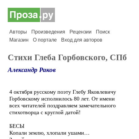
Авторы
Произведения
Рецензии
Поиск
Магазин
О портале
Вход для авторов
Стихи Глеба Горбовского, СПб
Александр Раков
4 октября русскому поэту Глебу Яковлевичу
Горбовскому исполнилось 80 лет. От имени
всех читателей поздравляем замечательного
стихотворца с круглой датой!
БЕСЫ
Копали землю, хлопали ушами…