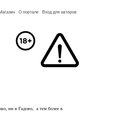
Магазин
О портале
Вход для авторов
, ни в Гадово, а тем более в