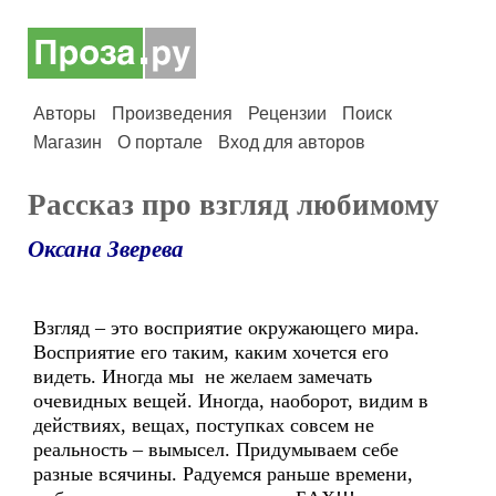
Авторы
Произведения
Рецензии
Поиск
Магазин
О портале
Вход для авторов
Рассказ про взгляд любимому
Оксана Зверева
Взгляд – это восприятие окружающего мира.
Восприятие его таким, каким хочется его
видеть. Иногда мы не желаем замечать
очевидных вещей. Иногда, наоборот, видим в
действиях, вещах, поступках совсем не
реальность – вымысел. Придумываем себе
разные всячины. Радуемся раньше времени,