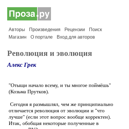
Авторы
Произведения
Рецензии
Поиск
Магазин
О портале
Вход для авторов
Революция и эволюция
Алекс Грек
"Отыщи начало всему, и ты многое поймёшь"
(Козьма Прутков).
Сегодня я размышлял, чем же принципиально
отличается революция от эволюции и "что
лучше" (если этот вопрос вообще корректен).
Итак, обобщая некоторые полученные в