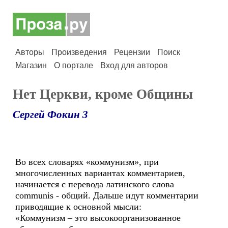
Авторы
Произведения
Рецензии
Поиск
Магазин
О портале
Вход для авторов
Нет Церкви, кроме Общины
Сергей Фокин 3
Во всех словарях «коммунизм», при
многочисленных вариантах комментариев,
начинается с перевода латинского слова
communis - общий. Дальше идут комментарии
приводящие к основной мысли:
«Коммунизм – это высокоорганизованное