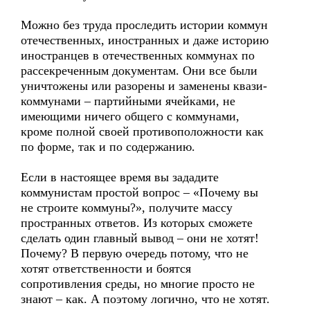
Можно без труда проследить истории коммун
отечественных, иностранных и даже историю
иностранцев в отечественных коммунах по
рассекреченным документам. Они все были
уничтожены или разорены и заменены квази-
коммунами – партийными ячейками, не
имеющими ничего общего с коммунами,
кроме полной своей противоположности как
по форме, так и по содержанию.
Если в настоящее время вы зададите
коммунистам простой вопрос – «Почему вы
не строите коммуны?», получите массу
пространных ответов. Из которых сможете
сделать один главный вывод – они не хотят!
Почему? В первую очередь потому, что не
хотят ответственности и боятся
сопротивления среды, но многие просто не
знают – как. А поэтому логично, что не хотят.