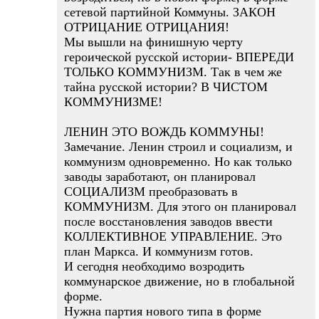
сетевой партийной Коммуны. ЗАКОН
ОТРИЦАНИЕ ОТРИЦАНИЯ!
Мы вышли на финишную черту
героической русской истории- ВПЕРЕДИ
ТОЛЬКО КОММУНИЗМ. Так в чем же
тайна русской истории? В ЧИСТОМ
КОММУНИЗМЕ!
ЛЕНИН ЭТО ВОЖДЬ КОММУНЫ!
Замечание. Ленин строил и социализм, и
коммунизм одновременно. Но как только
заводы заработают, он планировал
СОЦИАЛИЗМ преобразовать в
КОММУНИЗМ. Для этого он планировал
после восстановления заводов ввести
КОЛЛЕКТИВНОЕ УПРАВЛЕНИЕ. Это
план Маркса. И коммунизм готов.
И сегодня необходимо возродить
коммунарское движение, но в глобальной
форме.
Нужна партия нового типа в форме