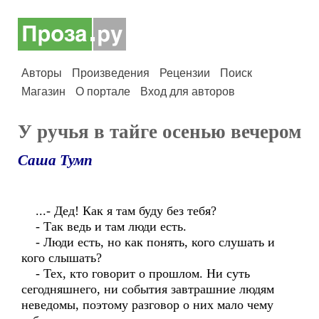
Авторы
Произведения
Рецензии
Поиск
Магазин
О портале
Вход для авторов
У ручья в тайге осенью вечером
Саша Тумп
...- Дед! Как я там буду без тебя?
- Так ведь и там люди есть.
- Люди есть, но как понять, кого слушать и
кого слышать?
- Тех, кто говорит о прошлом. Ни суть
сегодняшнего, ни события завтрашние людям
неведомы, поэтому разговор о них мало чему