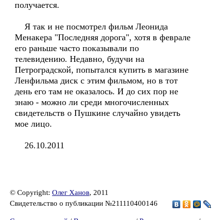
получается.
Я так и не посмотрел фильм Леонида
Менакера "Последняя дорога", хотя в феврале
его раньше часто показывали по
телевидению. Недавно, будучи на
Петроградской, попытался купить в магазине
Ленфильма диск с этим фильмом, но в тот
день его там не оказалось. И до сих пор не
знаю - можно ли среди многочисленных
свидетельств о Пушкине случайно увидеть
мое лицо.
26.10.2011
© Copyright:
Олег Ханов
, 2011
Свидетельство о публикации №211110400146