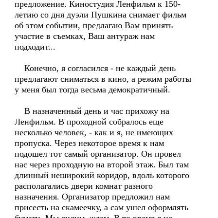
предложение. Киностудия Ленфильм к 150-
летию со дня дуэли Пушкина снимает фильм
об этом событии, предлагаю Вам принять
участие в съемках, Ваш антураж нам
подходит...
Конечно, я согласился - не каждый день
предлагают сниматься в кино, а режим работы
у меня был тогда весьма демократичный.
В назначенный день и час прихожу на
Ленфильм. В проходной собралось еще
несколько человек, - как и я, не имеющих
пропуска. Через некоторое время к нам
подошел тот самый организатор. Он провел
нас через проходную на второй этаж. Был там
длинный неширокий коридор, вдоль которого
располагались двери комнат разного
назначения. Организатор предложил нам
присесть на скамеечку, а сам ушел оформлять