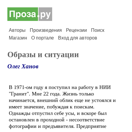
Авторы
Произведения
Рецензии
Поиск
Магазин
О портале
Вход для авторов
Образы и ситуации
Олег Ханов
В 1971-ом году я поступил на работу в НИИ
"Гранит". Мне 22 года. Жизнь только
начинается, внешний облик еще не устоялся и
имеет значение, побуждая к поискам.
Однажды отпустил себе усы, и вскоре был
остановлен в проходной - несоответствие
фотографии и предъявителя. Предприятие