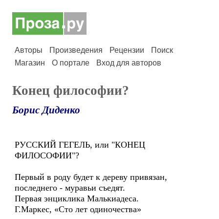
Авторы
Произведения
Рецензии
Поиск
Магазин
О портале
Вход для авторов
Конец философии?
Борис Диденко
РУССКИЙ ГЕГЕЛЬ, или "КОНЕЦ
ФИЛОСОФИИ"?
Первый в роду будет к дереву привязан,
последнего - муравьи съедят.
Первая энциклика Малькиадеса.
Г.Маркес, «Сто лет одиночества»