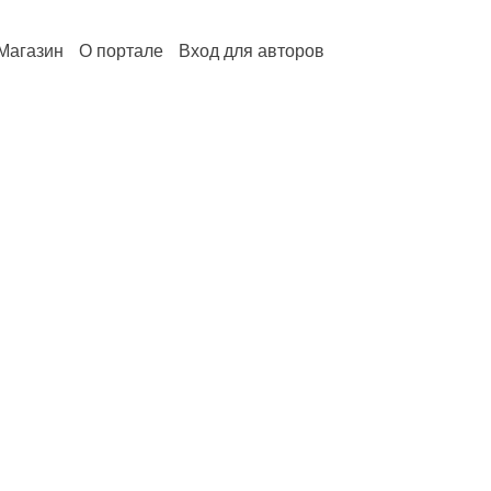
Магазин
О портале
Вход для авторов