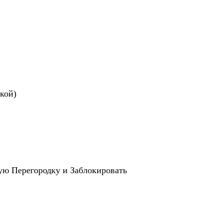
кой)
ую Перегородку и Заблокировать