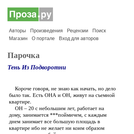
Авторы
Произведения
Рецензии
Поиск
Магазин
О портале
Вход для авторов
Парочка
Тень Из Подворотни
Короче говоря, не знаю как начать, но дело
было так. Есть ОНА и ОН, живут на съемной
квартире.
ОН – 20 с небольшим лет, работает на
дому, занимается ***поймичем, с каждым
днем занимает все большую площадь в
квартире ибо не желает ни коим образом