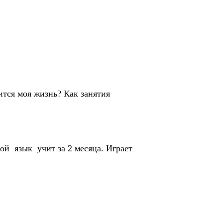
ится моя жизнь? Как занятия
ой язык учит за 2 месяца. Играет