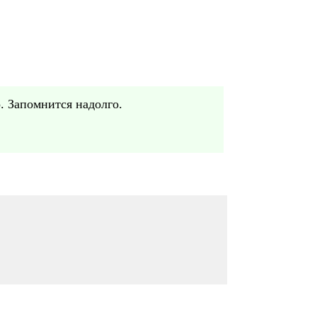
. Запомнится надолго.