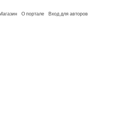
Магазин
О портале
Вход для авторов