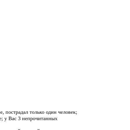
е, пострадал только один человек;
е; у Вас 3 непрочитанных