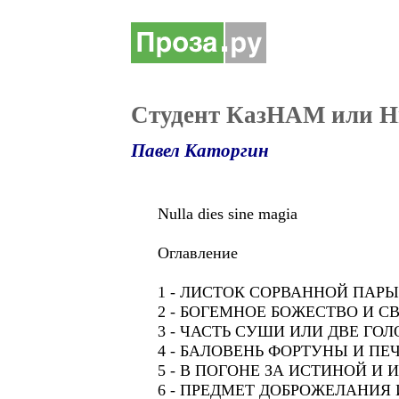
Студент КазНАМ или Н
Павел Каторгин
Nulla dies sine magia
Оглавление
1 - ЛИСТОК СОРВАННОЙ ПАРЫ
2 - БОГЕМНОЕ БОЖЕСТВО И С
3 - ЧАСТЬ СУШИ ИЛИ ДВЕ ГОЛ
4 - БАЛОВЕНЬ ФОРТУНЫ И П
5 - В ПОГОНЕ ЗА ИСТИНОЙ И
6 - ПРЕДМЕТ ДОБРОЖЕЛАНИЯ 