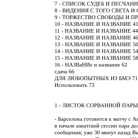
7 - СПИСОК СУДЕБ И ПЕСЧАН
8 - ВИДЕНИЯ С ТОГО СВЕТА И
9 - ТОРЖЕСТВО СВОБОДЫ И П
10 - НАЗВАНИЕ И НАЗВАНИЕ 4
11 - НАЗВАНИЕ И НАЗВАНИЕ 44
12 - НАЗВАНИЕ И НАЗВАНИЕ 4
13 - НАЗВАНИЕ И НАЗВАНИЕ 5
14 - НАЗВАНИЕ И НАЗВАНИЕ 5
15 - НАЗВАНИЕ И НАЗВАНИЕ 5
16 - НАЗВаНИе и название 62
сдача 66
ДЛЯ ЛЮБОПЫТНЫХ ИЗ БМЭ 71
Использовать 73
1 - ЛИСТОК СОРВАННОЙ ПАР
- Барселона готовится к матчу с А
в начале азиатской сессии пара д
сообщения; уже 30 минут назад В