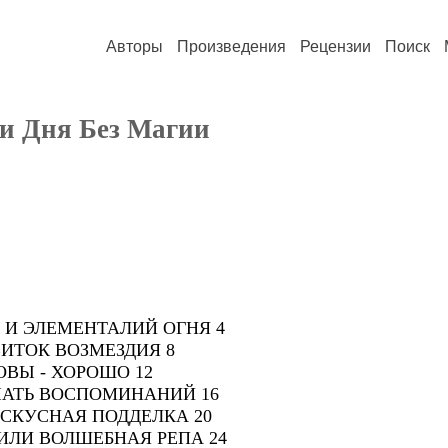
Авторы
Произведения
Рецензии
Поиск
и Дня Без Магии
 И ЭЛЕМЕНТАЛИЙ ОГНЯ 4
ВИТОК ВОЗМЕЗДИЯ 8
ОВЫ - ХОРОШО 12
ЕЧАТЬ ВОСПОМИНАНИЙ 16
 ИСКУСНАЯ ПОДДЕЛКА 20
ИЛИ ВОЛШЕБНАЯ РЕПА 24