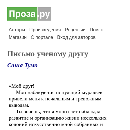
Авторы
Произведения
Рецензии
Поиск
Магазин
О портале
Вход для авторов
Письмо ученому другу
Саша Тумп
«Мой друг!
Мои наблюдения популяций муравьев
привели меня к печальным и тревожным
выводам.
Ты знаешь, что я много лет наблюдал
развитие и организацию жизни нескольких
колоний искусственно мной собранных и