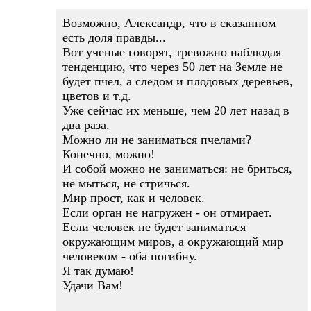
Возможно, Александр, что в сказанном
есть доля правды...
Вот ученые говорят, тревожно наблюдая
тенденцию, что через 50 лет на Земле не
будет пчел, а следом и плодовых деревьев,
цветов и т.д.
Уже сейчас их меньше, чем 20 лет назад в
два раза.
Можно ли не заниматься пчелами?
Конечно, можно!
И собой можно не заниматься: не бриться,
не мыться, не стричься.
Мир прост, как и человек.
Если орган не нагружен - он отмирает.
Если человек не будет заниматься
окружающим миров, а окружающий мир
человеком - оба погибну.
Я так думаю!
Удачи Вам!