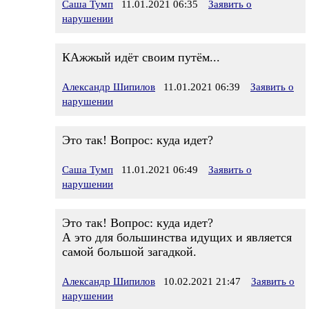
Саша Тумп
11.01.2021 06:35
Заявить о
нарушении
КАжжый идёт своим путём...
Александр Шипилов
11.01.2021 06:39
Заявить о
нарушении
Это так! Вопрос: куда идет?
Саша Тумп
11.01.2021 06:49
Заявить о
нарушении
Это так! Вопрос: куда идет?
А это для большинства идущих и является
самой большой загадкой.
Александр Шипилов
10.02.2021 21:47
Заявить о
нарушении