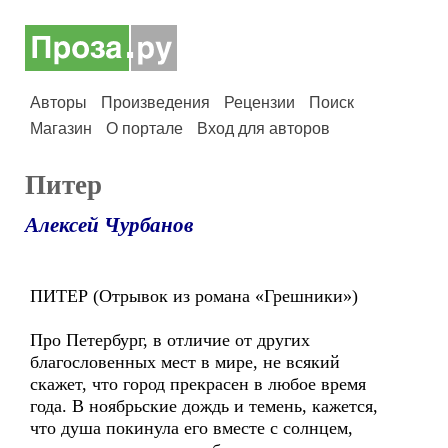
Авторы
Произведения
Рецензии
Поиск
Магазин
О портале
Вход для авторов
Питер
Алексей Чурбанов
ПИТЕР (Отрывок из романа «Грешники»)
Про Петербург, в отличие от других
благословенных мест в мире, не всякий
скажет, что город прекрасен в любое время
года. В ноябрьские дождь и темень, кажется,
что душа покинула его вместе с солнцем,