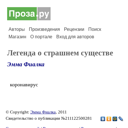
Авторы
Произведения
Рецензии
Поиск
Магазин
О портале
Вход для авторов
Легенда о страшнем существе
Эмма Фиалка
коронавирус
© Copyright:
Эмма Фиалка
, 2011
Свидетельство о публикации №211122500281