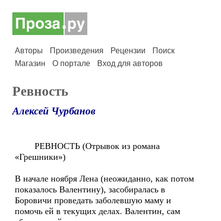
Авторы
Произведения
Рецензии
Поиск
Магазин
О портале
Вход для авторов
Ревность
Алексей Чурбанов
РЕВНОСТЬ (Отрывок из романа
«Грешники»)
В начале ноября Лена (неожиданно, как потом
показалось Валентину), засобиралась в
Боровичи проведать заболевшую маму и
помочь ей в текущих делах. Валентин, сам