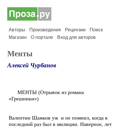
Авторы
Произведения
Рецензии
Поиск
Магазин
О портале
Вход для авторов
Менты
Алексей Чурбанов
МЕНТЫ (Отрывок из романа
«Грешники»)
Валентин Шажков уж и не помнил, когда в
последний раз был в милиции. Наверное, лет