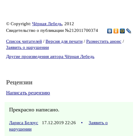
© Copyright:
Чёрная Лебедь
, 2012
Свидетельство о публикации №212011700374
Список читателей
/
Версия для печати
/
Разместить анонс
/
Заявить о нарушении
Другие произведения автора Чёрная Лебедь
Рецензии
Написать рецензию
Прекрасно написано.
Лариса Белоус
17.12.2019 22:26
•
Заявить о
нарушении