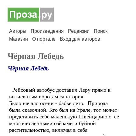
Авторы
Произведения
Рецензии
Поиск
Магазин
О портале
Вход для авторов
Чёрная Лебедь
Чёрная Лебедь
Рейсовый автобус доставил Леру прямо к
витиеватым воротам санатория.
Было начало осени - бабье лето. Природа
была сказочной. Кто был на Урале, тот может
представить себе маленькую Швейцарию с её
многочисленными озёрами и буйной
растительностью, включая в себя