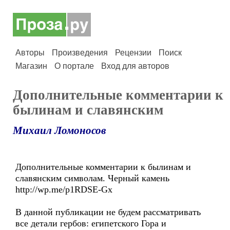
Авторы
Произведения
Рецензии
Поиск
Магазин
О портале
Вход для авторов
Дополнительные комментарии к
былинам и славянским
Михаил Ломоносов
Дополнительные комментарии к былинам и
славянским символам. Черный камень
http://wp.me/p1RDSE-Gx
В данной публикации не будем рассматривать
все детали гербов: египетского Гора и