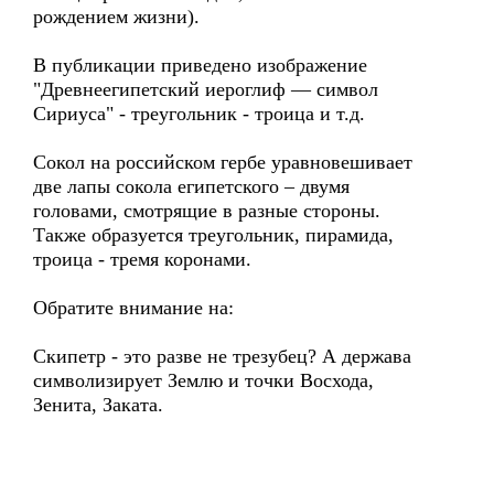
рождением жизни).
В публикации приведено изображение
"Древнеегипетский иероглиф — символ
Сириуса" - треугольник - троица и т.д.
Сокол на российском гербе уравновешивает
две лапы сокола египетского – двумя
головами, смотрящие в разные стороны.
Также образуется треугольник, пирамида,
троица - тремя коронами.
Обратите внимание на:
Скипетр - это разве не трезубец? А держава
символизирует Землю и точки Восхода,
Зенита, Заката.