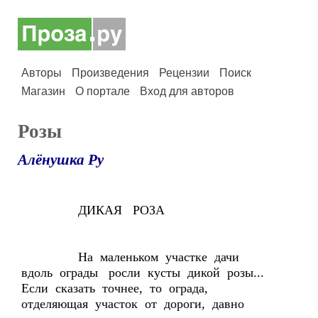
Авторы
Произведения
Рецензии
Поиск
Магазин
О портале
Вход для авторов
Розы
Алёнушка Ру
ДИКАЯ РОЗА
На маленьком участке дачи
вдоль ограды росли кусты дикой розы...
Если сказать точнее, то ограда,
отделяющая участок от дороги, давно