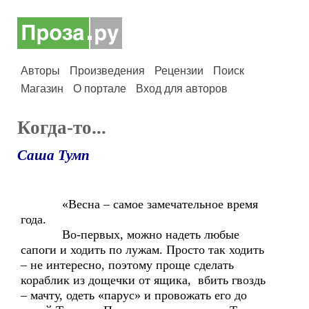
Авторы
Произведения
Рецензии
Поиск
Магазин
О портале
Вход для авторов
Когда-то...
Саша Тумп
«Весна – самое замечательное время
года.
Во-первых, можно надеть любые
сапоги и ходить по лужам. Просто так ходить
– не интересно, поэтому проще сделать
кораблик из дощечки от ящика, вбить гвоздь
– мачту, одеть «парус» и провожать его до