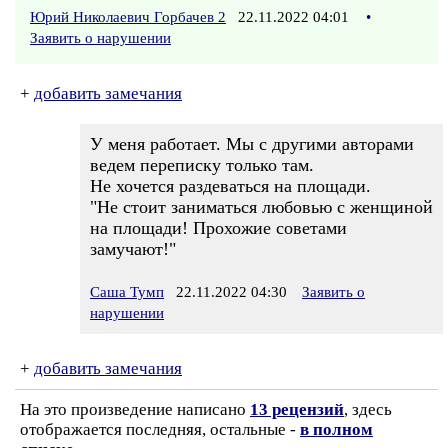
Юрий Николаевич Горбачев 2
22.11.2022 04:01
•
Заявить о нарушении
+
добавить замечания
У меня работает. Мы с другими авторами
ведем переписку только там.
Не хочется раздеваться на площади.
"Не стоит заниматься любовью с женщиной
на площади! Прохожие советами
замучают!"
Саша Тумп
22.11.2022 04:30
Заявить о
нарушении
+
добавить замечания
На это произведение написано
13 рецензий
, здесь
отображается последняя, остальные -
в полном