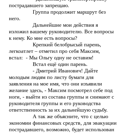
пострадавшего запрещаю.
Группа продолжит маршрут без
него.
Дальнейшие мои действия я
изложил вашему руководителю. Все вопросы
к нему. Ко мне есть вопросы?
Крепкий белобрысый парень,
легкоатлет – отметил про себя Максим,
встал: - Мы Ольгу одну не оставим!
Встал ещё один парень.
- Дмитрий Иванович! Дайте
молодым людям по листу бумаги для
заявления на мое имя, что они изъявили
желание здесь, - Максим посмотрел себе под
ноги, - выйти из состава группы и снимают с
руководителя группы и его руководства
ответственность за их дальнейшую судьбу.
А так же объясните, что с целью
экономии финансовых средств, для эвакуации
пострадавшего, возможно, будет использован