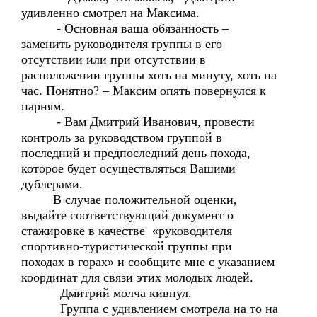
удивленно смотрел на Максима.
- Основная ваша обязанность –
заменить руководителя группы в его
отсутствии или при отсутствии в
расположении группы хоть на минуту, хоть на
час. Понятно? – Максим опять повернулся к
парням.
- Вам Дмитрий Иванович, провести
контроль за руководством группой в
последний и предпоследний день похода,
которое будет осуществляться Вашими
дублерами.
В случае положительной оценки,
выдайте соответствующий документ о
стажировке в качестве «руководителя
спортивно-туристической группы при
походах в горах» и сообщите мне с указанием
координат для связи этих молодых людей.
Дмитрий молча кивнул.
Группа с удивлением смотрела на то на