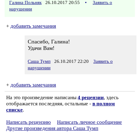
Галина Польняк
26.10.2017 20:55
•
Заявить о
нарушении
+
добавить замечания
Спасибо, Галина!
Удачи Вам!
Саша Тумп
26.10.2017 22:20
Заявить о
нарушении
+
добавить замечания
На это произведение написаны
4 рецензии
, здесь
отображается последняя, остальные -
в полном
списке
.
Написать рецензию
Написать личное сообщение
Другие произведения автора Саша Тумп