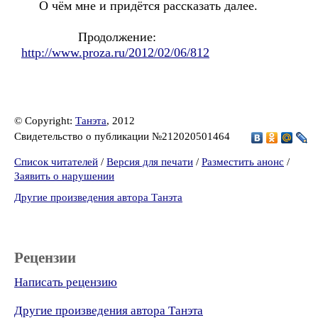
О чём мне и придётся рассказать далее.
Продолжение:
http://www.proza.ru/2012/02/06/812
© Copyright:
Танэта
, 2012
Свидетельство о публикации №212020501464
Список читателей
/
Версия для печати
/
Разместить анонс
/
Заявить о нарушении
Другие произведения автора Танэта
Рецензии
Написать рецензию
Другие произведения автора Танэта