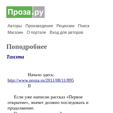
Авторы
Произведения
Рецензии
Поиск
Магазин
О портале
Вход для авторов
Поподробнее
Танэта
Начало здесь:
http://www.proza.ru/2011/08/11/895
II
Если уже написан рассказ «Первое
открытие», значит должно последовать и
продолжение.