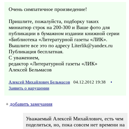
Очень симпатичное произведение!
Пришлите, пожалуйста, подборку таких
миниатюр строк на 200-300 и Ваше фото для
публикации в бумажном издании книжной серии
«Библиотека «Литературной газеты «ЛИК».
Вышлите все это по адресу Literlik@yandex.ru
Публикация бесплатная.
С уважением,
редактор «Литературной газеты «ЛИК»
Алексей Бельмасов
Алексей Михайлович Бельмасов
04.12.2012 19:38
•
Заявить о нарушении
+
добавить замечания
Уважаемый Алексей Михайлович, есть чем
поделиться, но, пока совсем нет времени на