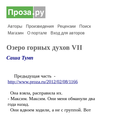
Авторы
Произведения
Рецензии
Поиск
Магазин
О портале
Вход для авторов
Озеро горных духов VII
Саша Тумп
Предыдущая часть -
http://www.proza.ru/2012/02/08/1166
Она взяла, расправила их.
- Максим. Максим. Они меня обманули два
года назад.
Они вдвоем ходили, а не с группой. Вот