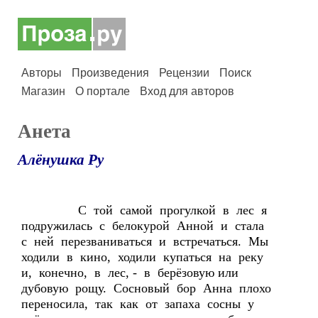
Авторы
Произведения
Рецензии
Поиск
Магазин
О портале
Вход для авторов
Анета
Алёнушка Ру
С той самой прогулкой в лес я
подружилась с белокурой Анной и стала
с ней перезваниваться и встречаться. Мы
ходили в кино, ходили купаться на реку
и, конечно, в лес, - в берёзовую или
дубовую рощу. Сосновый бор Анна плохо
переносила, так как от запаха сосны у