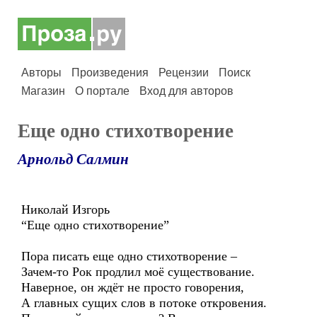
Авторы
Произведения
Рецензии
Поиск
Магазин
О портале
Вход для авторов
Еще одно стихотворение
Арнольд Салмин
Николай Изгорь
“Еще одно стихотворение”
Пора писать еще одно стихотворение –
Зачем-то Рок продлил моё существование.
Наверное, он ждёт не просто говорения,
А главных сущих слов в потоке откровения.