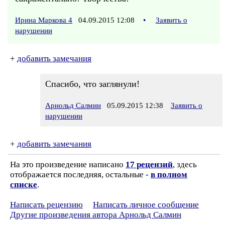
Ирина Маркова 4
04.09.2015 12:08
•
Заявить о
нарушении
+
добавить замечания
Спасибо, что заглянули!
Арнольд Салмин
05.09.2015 12:38
Заявить о
нарушении
+
добавить замечания
На это произведение написано
17 рецензий
, здесь
отображается последняя, остальные -
в полном
списке
.
Написать рецензию
Написать личное сообщение
Другие произведения автора Арнольд Салмин