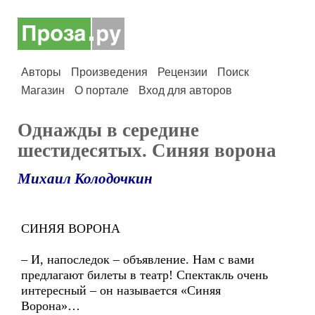
Авторы
Произведения
Рецензии
Поиск
Магазин
О портале
Вход для авторов
Однажды в середине
шестидесятых. Синяя ворона
Михаил Колодочкин
СИНЯЯ ВОРОНА
– И, напоследок – объявление. Нам с вами
предлагают билеты в театр! Спектакль очень
интересный – он называется «Синяя
Ворона»…