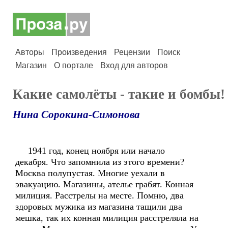
Авторы
Произведения
Рецензии
Поиск
Магазин
О портале
Вход для авторов
Какие самолёты - такие и бомбы!
Нина Сорокина-Симонова
1941 год, конец ноября или начало
декабря. Что запомнила из этого времени?
Москва полупустая. Многие уехали в
эвакуацию. Магазины, ателье грабят. Конная
милиция. Расстрелы на месте. Помню, два
здоровых мужика из магазина тащили два
мешка, так их конная милиция расстреляла на